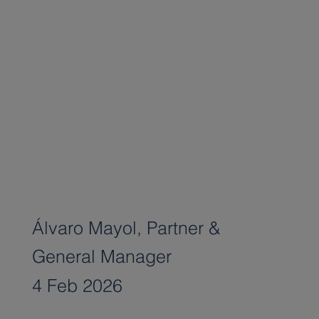
Álvaro Mayol, Partner &
General Manager
4 Feb 2026