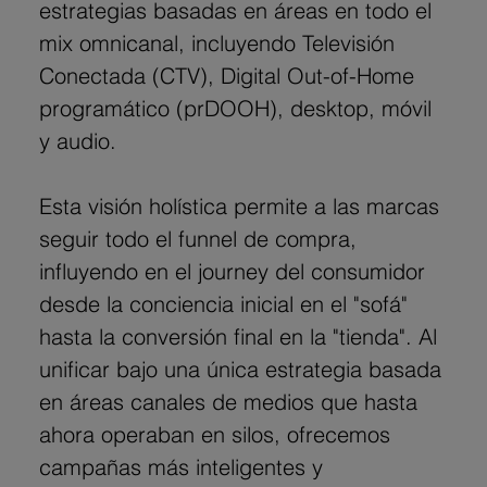
estrategias basadas en áreas en todo el 
mix omnicanal, incluyendo Televisión 
Conectada (CTV), Digital Out-of-Home 
programático (prDOOH), desktop, móvil 
y audio.
Esta visión holística permite a las marcas 
seguir todo el funnel de compra, 
influyendo en el journey del consumidor 
desde la conciencia inicial en el "sofá" 
hasta la conversión final en la "tienda". Al 
unificar bajo una única estrategia basada 
en áreas canales de medios que hasta 
ahora operaban en silos, ofrecemos 
campañas más inteligentes y 