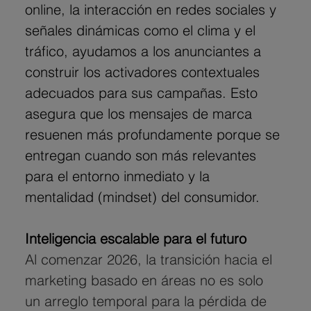
online, la interacción en redes sociales y 
señales dinámicas como el clima y el 
tráfico, ayudamos a los anunciantes a 
construir los activadores contextuales 
adecuados para sus campañas. Esto 
asegura que los mensajes de marca 
resuenen más profundamente porque se 
entregan cuando son más relevantes 
para el entorno inmediato y la 
mentalidad (mindset) del consumidor.
Inteligencia escalable para el futuro
Al comenzar 2026, la transición hacia el 
marketing basado en áreas no es solo 
un arreglo temporal para la pérdida de 