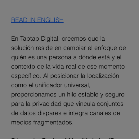
READ IN ENGLISH
En Taptap Digital, creemos que la 
solución reside en cambiar el enfoque de 
quién es una persona a dónde está y el 
contexto de la vida real de ese momento 
específico. Al posicionar la localización 
como el unificador universal, 
proporcionamos un hilo estable y seguro 
para la privacidad que vincula conjuntos 
de datos dispares e integra canales de 
medios fragmentados.