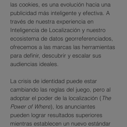
las cookies, es una evolución hacia una 
publicidad más inteligente y efectiva. A 
través de nuestra experiencia en 
Inteligencia de Localización y nuestro 
ecosistema de datos georreferenciados, 
ofrecemos a las marcas las herramientas 
para definir, descubrir y escalar sus 
audiencias ideales.
La crisis de identidad puede estar 
cambiando las reglas del juego, pero al 
adoptar el poder de la localización (
The 
Power of Where
), los anunciantes 
pueden lograr resultados superiores 
mientras establecen un nuevo estándar 