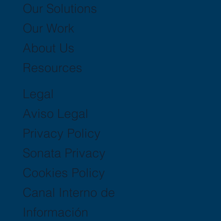
Our Solutions
Our Work
About Us
Resources
Legal
Aviso Legal
Privacy Policy
Sonata Privacy
Cookies Policy
Canal Interno de
Información