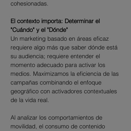
cohesionadas.
El contexto importa: Determinar el 
"Cuándo" y el "Dónde"
Un marketing basado en áreas eficaz 
requiere algo más que saber dónde está 
su audiencia; requiere entender el 
momento adecuado para activar los 
medios. Maximizamos la eficiencia de las 
campañas combinando el enfoque 
geográfico con activadores contextuales 
de la vida real.
Al analizar los comportamientos de 
movilidad, el consumo de contenido 