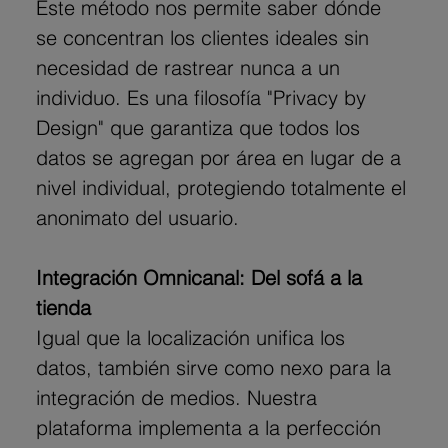
Este método nos permite saber dónde 
se concentran los clientes ideales sin 
necesidad de rastrear nunca a un 
individuo. Es una filosofía "Privacy by 
Design" que garantiza que todos los 
datos se agregan por área en lugar de a 
nivel individual, protegiendo totalmente el 
anonimato del usuario.
Integración Omnicanal: Del sofá a la 
tienda
Igual que la localización unifica los 
datos, también sirve como nexo para la 
integración de medios. Nuestra 
plataforma implementa a la perfección 