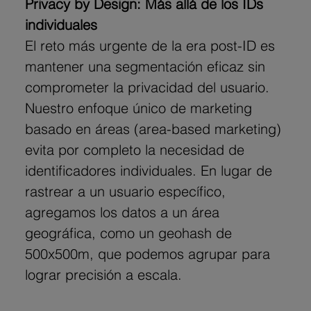
Privacy by Design: Más allá de los IDs 
individuales
El reto más urgente de la era post-ID es 
mantener una segmentación eficaz sin 
comprometer la privacidad del usuario. 
Nuestro enfoque único de marketing 
basado en áreas (area-based marketing) 
evita por completo la necesidad de 
identificadores individuales. En lugar de 
rastrear a un usuario específico, 
agregamos los datos a un área 
geográfica, como un geohash de 
500x500m, que podemos agrupar para 
lograr precisión a escala.