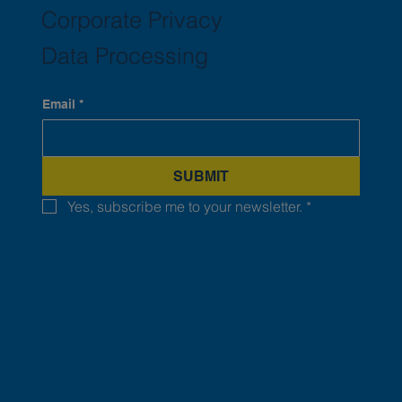
Corporate Privacy
Data Processing
Email
*
SUBMIT
Yes, subscribe me to your newsletter.
*