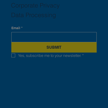
Corporate Privacy
Data Processing
Email
*
SUBMIT
Yes, subscribe me to your newsletter.
*