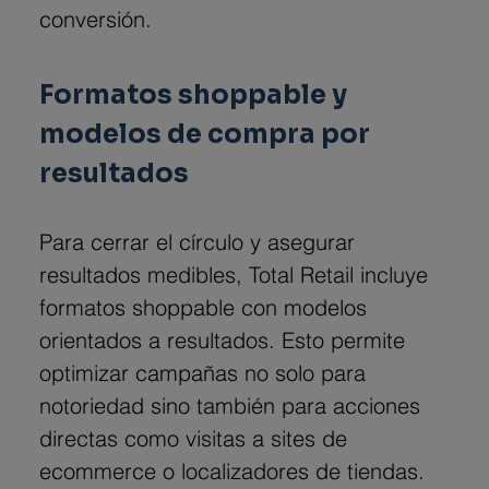
conversión.
Formatos shoppable y 
modelos de compra por 
resultados
Para cerrar el círculo y asegurar 
resultados medibles, Total Retail incluye 
formatos shoppable con modelos 
orientados a resultados. Esto permite 
optimizar campañas no solo para 
notoriedad sino también para acciones 
directas como visitas a sites de 
ecommerce o localizadores de tiendas.