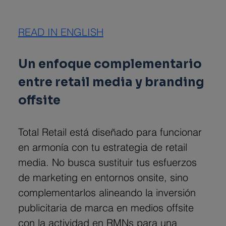
READ IN ENGLISH
Un enfoque complementario 
entre retail media y branding 
offsite
Total Retail está diseñado para funcionar 
en armonía con tu estrategia de retail 
media. No busca sustituir tus esfuerzos 
de marketing en entornos onsite, sino 
complementarlos alineando la inversión 
publicitaria de marca en medios offsite 
con la actividad en RMNs para una 