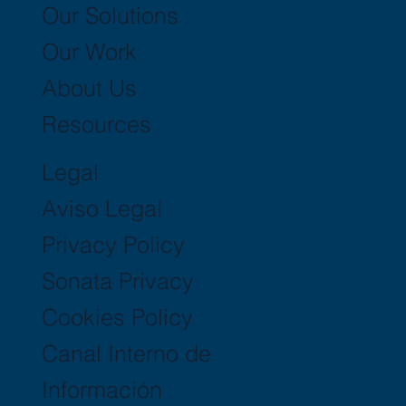
Our Solutions
Our Work
About Us
Resources
Legal
Aviso Legal
Privacy Policy
Sonata Privacy
Cookies Policy
Canal Interno de
Información