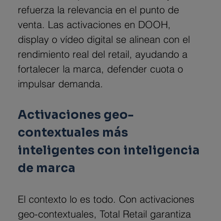
refuerza la relevancia en el punto de 
venta. Las activaciones en DOOH, 
display o vídeo digital se alinean con el 
rendimiento real del retail, ayudando a 
fortalecer la marca, defender cuota o 
impulsar demanda.
Activaciones geo-
contextuales más 
inteligentes con inteligencia 
de marca
El contexto lo es todo. Con activaciones 
geo-contextuales, Total Retail garantiza 