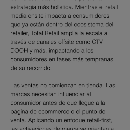
estrategia más holística. Mientras el retail 
media onsite impacta a consumidores 
que ya están dentro del ecosistema del 
retailer, Total Retail amplía la escala a 
través de canales offsite como CTV, 
DOOH y más, impactando a los 
consumidores en fases más tempranas 
de su recorrido.
Las ventas no comienzan en tienda. Las 
marcas necesitan influenciar al 
consumidor antes de que llegue a la 
página de ecommerce o el punto de 
venta. Aplicando un enfoque retail-first, 
las activaciones de marca se orientan a 