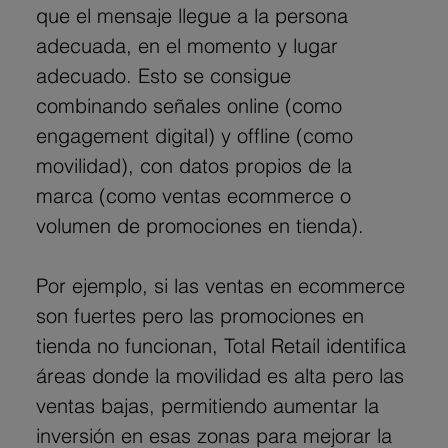
que el mensaje llegue a la persona 
adecuada, en el momento y lugar 
adecuado. Esto se consigue 
combinando señales online (como 
engagement digital) y offline (como 
movilidad), con datos propios de la 
marca (como ventas ecommerce o 
volumen de promociones en tienda).
Por ejemplo, si las ventas en ecommerce 
son fuertes pero las promociones en 
tienda no funcionan, Total Retail identifica 
áreas donde la movilidad es alta pero las 
ventas bajas, permitiendo aumentar la 
inversión en esas zonas para mejorar la 