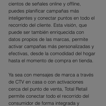
cientos de señales online y offline, 
puedes planificar campañas más 
inteligentes y conectar puntos en todo el 
recorrido del cliente. Esta visión, que 
puede ser también enriquecida con 
datos propios de las marcas, permite 
activar campañas más personalizadas y 
efectivas, desde la comodidad del hogar 
hasta el momento de compra en tienda.
Ya sea con mensajes de marca a través 
de CTV en casa o con activaciones 
cerca del punto de venta, Total Retail 
permite conectar todo el recorrido del 
consumidor de forma integrada y 