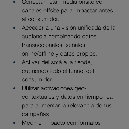
Conectar retail media onsite con 
canales offsite para impactar antes 
al consumidor.
Acceder a una visión unificada de la 
audiencia combinando datos 
transaccionales, señales 
online/offline y datos propios.
Activar del sofá a la tienda, 
cubriendo todo el funnel del 
consumidor.
Utilizar activaciones geo-
contextuales y datos en tiempo real 
para aumentar la relevancia de tus 
campañas.
Medir el impacto con formatos 