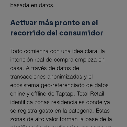
basada en datos.
Activar más pronto en el 
recorrido del consumidor
Todo comienza con una idea clara: la 
intención real de compra empieza en 
casa. A través de datos de 
transacciones anonimizadas y el 
ecosistema geo-referenciado de datos 
online y offline de Taptap, Total Retail 
identifica zonas residenciales donde ya 
se registra gasto en la categoría. Estas 
zonas de alto valor forman la base de la 