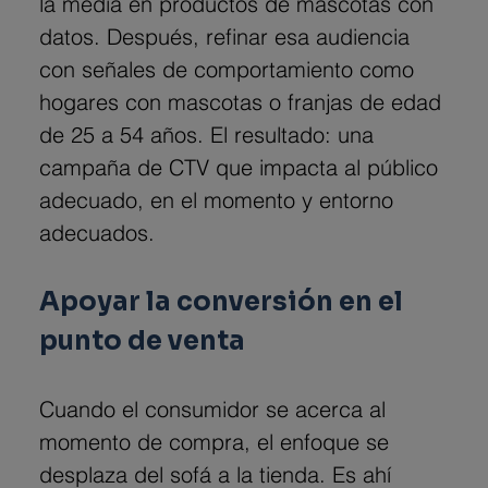
la media en productos de mascotas con 
datos. Después, refinar esa audiencia 
con señales de comportamiento como 
hogares con mascotas o franjas de edad 
de 25 a 54 años. El resultado: una 
campaña de CTV que impacta al público 
adecuado, en el momento y entorno 
adecuados.
Apoyar la conversión en el 
punto de venta
Cuando el consumidor se acerca al 
momento de compra, el enfoque se 
desplaza del sofá a la tienda. Es ahí 