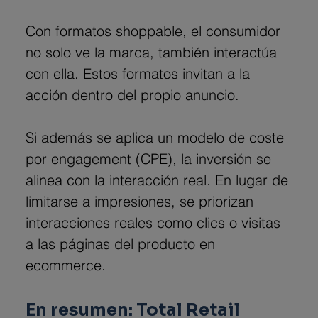
Con formatos shoppable, el consumidor 
no solo ve la marca, también interactúa 
con ella. Estos formatos invitan a la 
acción dentro del propio anuncio.
Si además se aplica un modelo de coste 
por engagement (CPE), la inversión se 
alinea con la interacción real. En lugar de 
limitarse a impresiones, se priorizan 
interacciones reales como clics o visitas 
a las páginas del producto en 
ecommerce.
En resumen: Total Retail 