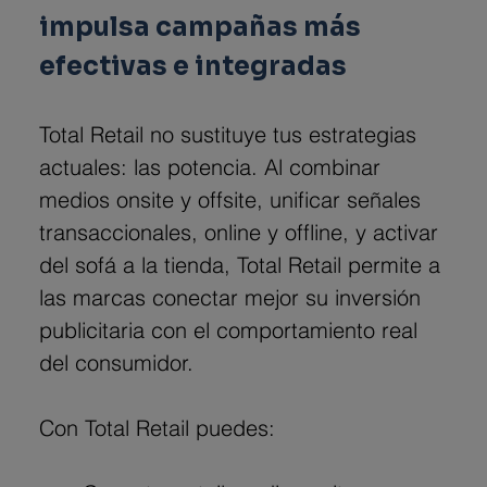
impulsa campañas más 
efectivas e integradas
Total Retail no sustituye tus estrategias 
actuales: las potencia. Al combinar 
medios onsite y offsite, unificar señales 
transaccionales, online y offline, y activar 
del sofá a la tienda, Total Retail permite a 
las marcas conectar mejor su inversión 
publicitaria con el comportamiento real 
del consumidor.
Con Total Retail puedes: