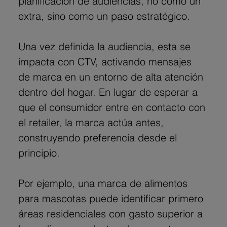
planificación de audiencias, no como un 
extra, sino como un paso estratégico.
Una vez definida la audiencia, esta se 
impacta con CTV, activando mensajes 
de marca en un entorno de alta atención 
dentro del hogar. En lugar de esperar a 
que el consumidor entre en contacto con 
el retailer, la marca actúa antes, 
construyendo preferencia desde el 
principio.
Por ejemplo, una marca de alimentos 
para mascotas puede identificar primero 
áreas residenciales con gasto superior a 