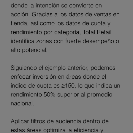
donde la intención se convierte en 
acción. Gracias a los datos de ventas en 
tienda, así como los datos de cuota y 
rendimiento por categoría, Total Retail 
identifica zonas con fuerte desempeño o 
alto potencial.
Siguiendo el ejemplo anterior, podemos 
enfocar inversión en áreas donde el 
índice de cuota es ≥150, lo que indica un 
rendimiento 50% superior al promedio 
nacional.
Aplicar filtros de audiencia dentro de 
estas áreas optimiza la eficiencia y 