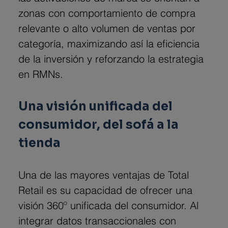
zonas con comportamiento de compra 
relevante o alto volumen de ventas por 
categoría, maximizando así la eficiencia 
de la inversión y reforzando la estrategia 
en RMNs.
Una visión unificada del 
consumidor, del sofá a la 
tienda
Una de las mayores ventajas de Total 
Retail es su capacidad de ofrecer una 
visión 360º unificada del consumidor. Al 
integrar datos transaccionales con 