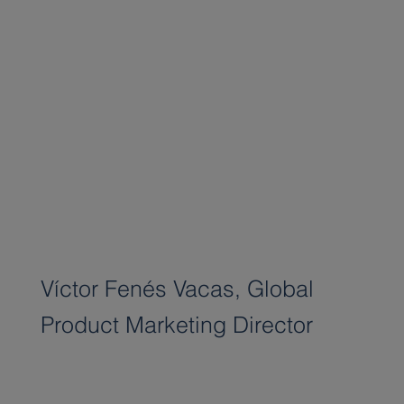
Víctor Fenés Vacas, Global
Product Marketing Director