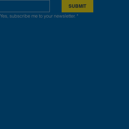
SUBMIT
Yes, subscribe me to your newsletter.
*