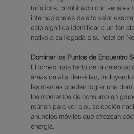
turísticos, combinado con señales 
internacionales de alto valor exac
esto significa identificar a un fan
nativo a su llegada a su hotel en N
Dominar los Puntos de Encuentro S
El torneo trata tanto de la celebrac
áreas de alta densidad, incluyendo 
las marcas pueden lograr una domin
los momentos de consumo en grupo. 
reúnen para ver a su selección na
anuncios móviles que ofrezcan códi
energía.